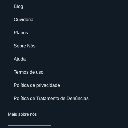
Blog
Ouvidoria
Planos
Sobre Nós
Ajuda
Termos de uso
Política de privacidade
Política de Tratamento de Denúncias
Mais sobre nós