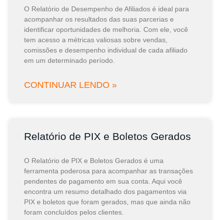
O Relatório de Desempenho de Afiliados é ideal para
acompanhar os resultados das suas parcerias e
identificar oportunidades de melhoria. Com ele, você
tem acesso a métricas valiosas sobre vendas,
comissões e desempenho individual de cada afiliado
em um determinado período.
CONTINUAR LENDO »
Relatório de PIX e Boletos Gerados
O Relatório de PIX e Boletos Gerados é uma
ferramenta poderosa para acompanhar as transações
pendentes de pagamento em sua conta. Aqui você
encontra um resumo detalhado dos pagamentos via
PIX e boletos que foram gerados, mas que ainda não
foram concluídos pelos clientes.