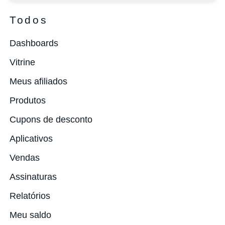
Todos
Dashboards
Vitrine
Meus afiliados
Produtos
Cupons de desconto
Aplicativos
Vendas
Assinaturas
Relatórios
Meu saldo