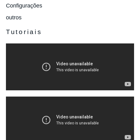
Configurações
outros
Tutoriais