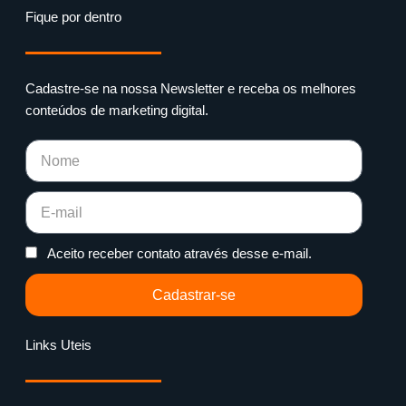
Fique por dentro
Cadastre-se na nossa Newsletter e receba os melhores
conteúdos de marketing digital.
Aceito receber contato através desse e-mail.
Cadastrar-se
Links Uteis