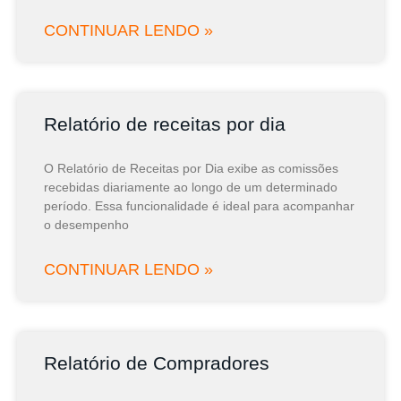
CONTINUAR LENDO »
Relatório de receitas por dia
O Relatório de Receitas por Dia exibe as comissões
recebidas diariamente ao longo de um determinado
período. Essa funcionalidade é ideal para acompanhar
o desempenho
CONTINUAR LENDO »
Relatório de Compradores