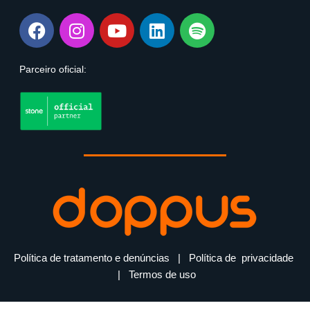
Parceiro oficial:
Política de tratamento e denúncias
|
Política de privacidade
|
Termos de uso