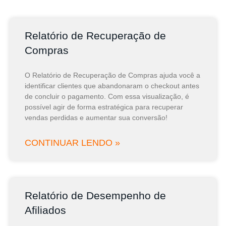
Relatório de Recuperação de
Compras
O Relatório de Recuperação de Compras ajuda você a
identificar clientes que abandonaram o checkout antes
de concluir o pagamento. Com essa visualização, é
possível agir de forma estratégica para recuperar
vendas perdidas e aumentar sua conversão!
CONTINUAR LENDO »
Relatório de Desempenho de
Afiliados