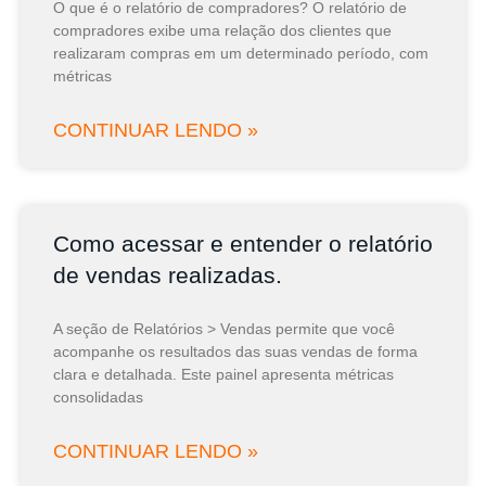
O que é o relatório de compradores? O relatório de
compradores exibe uma relação dos clientes que
realizaram compras em um determinado período, com
métricas
CONTINUAR LENDO »
Como acessar e entender o relatório
de vendas realizadas.
A seção de Relatórios > Vendas permite que você
acompanhe os resultados das suas vendas de forma
clara e detalhada. Este painel apresenta métricas
consolidadas
CONTINUAR LENDO »