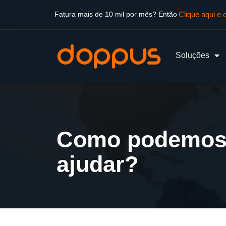
Clique aqui 
Fatura mais de 10 mil por mês? Então
Soluções
Como podemos
ajudar?