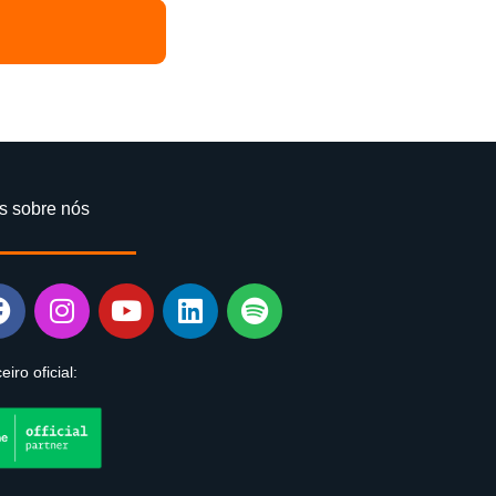
s sobre nós
eiro oficial: