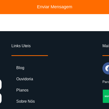
Enviar Mensagem
Links Uteis
Mai
Blog
Ouvidoria
Parc
Planos
Sobre Nós