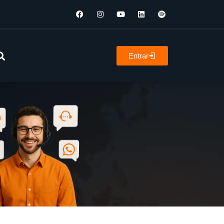
Entrar