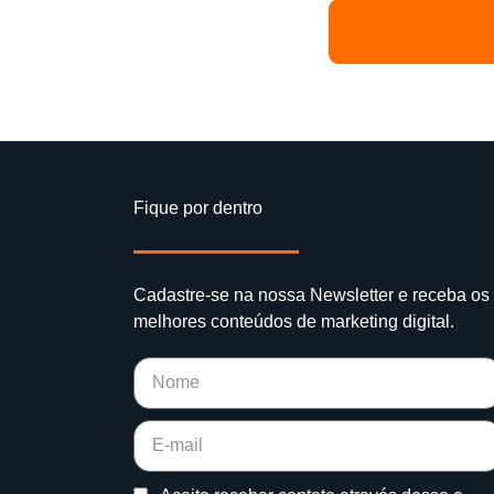
Fique por dentro
Cadastre-se na nossa Newsletter e receba os
melhores conteúdos de marketing digital.